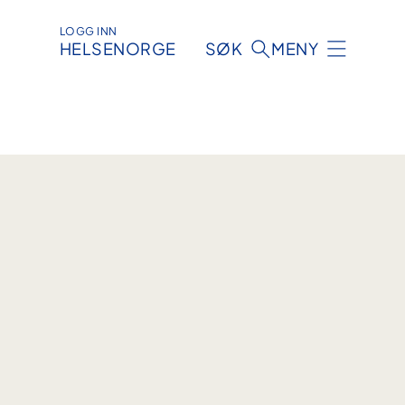
LOGG INN
HELSENORGE
SØK
MENY