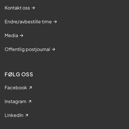
Kontakt oss
Endre/avbestille time
Media
Offentlig postjournal
FØLG OSS
Facebook
Instagram
LinkedIn