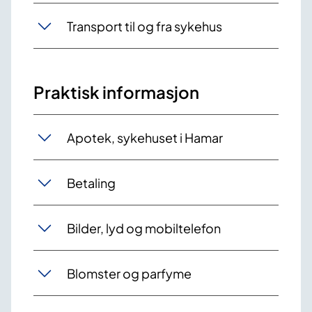
Transport til og fra sykehus
Praktisk informasjon
Apotek, sykehuset i Hamar
Betaling
Bilder, lyd og mobiltelefon
Blomster og parfyme