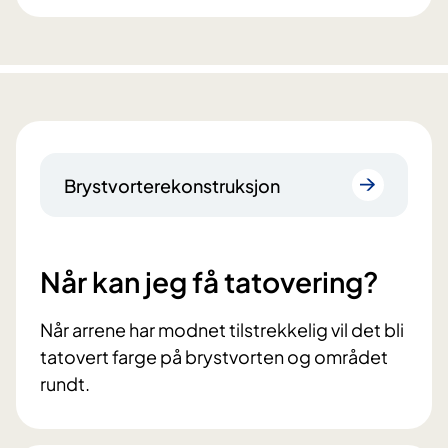
Brystvorterekonstruksjon
Når kan jeg få tatovering?
Når arrene har modnet tilstrekkelig vil det bli
tatovert farge på brystvorten og området
rundt.