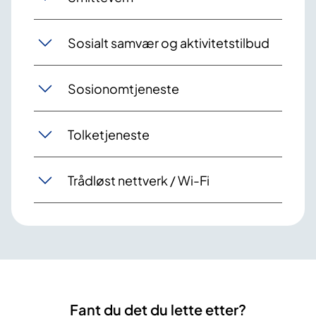
Sosialt samvær og aktivitetstilbud
Sosionomtjeneste
Tolketjeneste
Trådløst nettverk / Wi-Fi
Fant du det du lette etter?