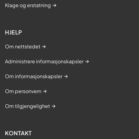
Klage og erstatning
HJELP
Om nettstedet
Administrere informasjonskapsler
Om informasjonskapsler
Om personvern
Om tilgjengelighet
KONTAKT