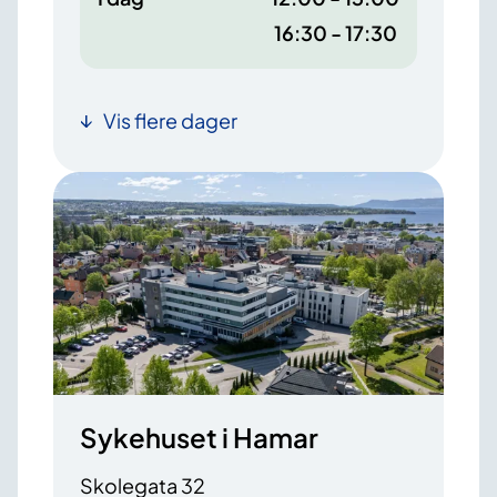
16:30 - 17:30
Vis flere dager
Sykehuset i Hamar
Skolegata 32