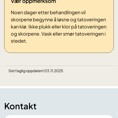
Vær oppmerksom
Noen dager etter behandlingen vil
skorpene begynne å løsne og tatoveringen
kan klø. Ikke plukk eller klor på tatoveringen
og skorpene. Vask eller smør tatoveringen i
stedet.
Sist faglig oppdatert 03.11.2025
Kontakt