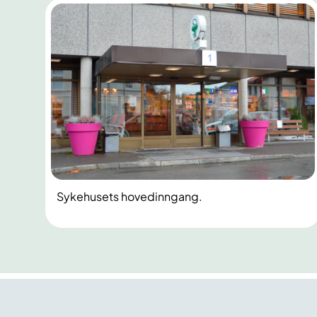
Sykehusets hovedinngang.