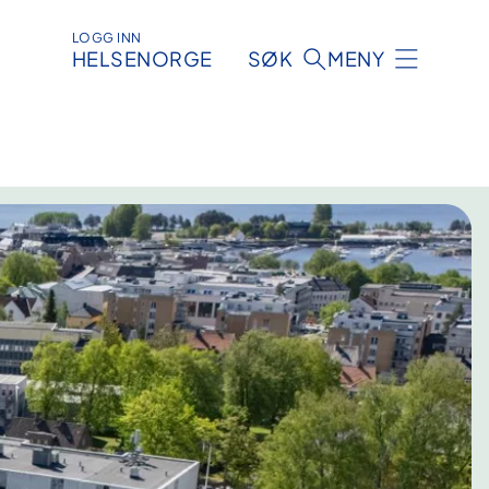
LOGG INN
HELSENORGE
SØK
MENY