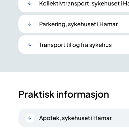
Kollektivtransport, sykehuset i 
Parkering, sykehuset i Hamar
Transport til og fra sykehus
Praktisk informasjon
Apotek, sykehuset i Hamar