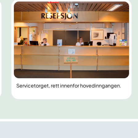
Servicetorget, rett innenfor hovedinngangen.