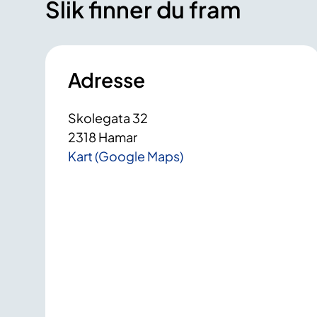
Slik finner du fram
Adresse
Skolegata 32
2318 Hamar
Kart (Google Maps)