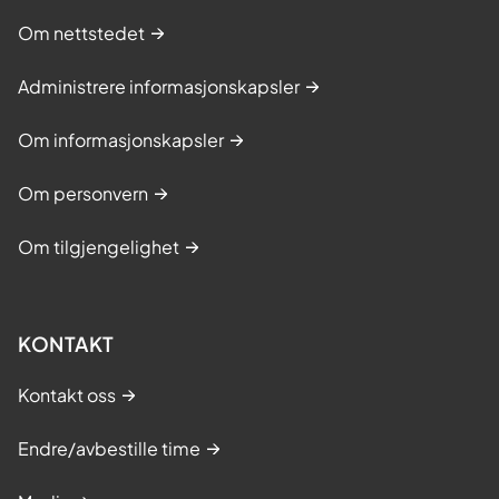
Om nettstedet
Administrere informasjonskapsler
Om informasjonskapsler
Om personvern
Om tilgjengelighet
KONTAKT
Kontakt oss
Endre/avbestille time