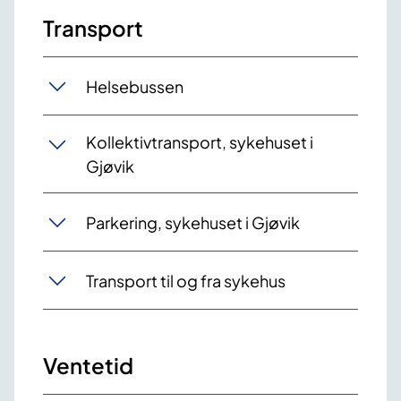
Transport
Helsebussen
Kollektivtransport, sykehuset i
Gjøvik
Parkering, sykehuset i Gjøvik
Transport til og fra sykehus
Ventetid