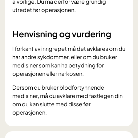
alvorlige. Du må derfor være grundig
utredet før operasjonen.
Henvisning og vurdering
I forkant av inngrepet må det avklares om du
har andre sykdommer, eller om du bruker
medisiner som kan ha betydning for
operasjonen eller narkosen.
Dersom du bruker blodfortynnende
medisiner, må du avklare med fastlegen din
om du kan slutte med disse før
operasjonen.