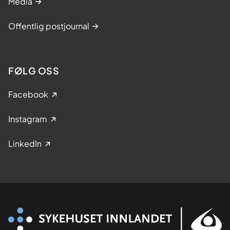
Media
Offentlig postjournal
FØLG OSS
Facebook
Instagram
LinkedIn