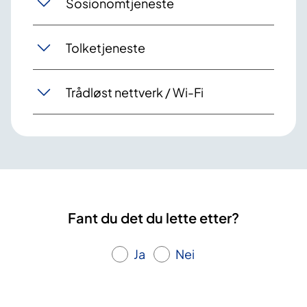
Sosionomtjeneste
Tolketjeneste
Trådløst nettverk / Wi-Fi
Fant du det du lette etter?
Ja
Nei