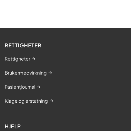
RETTIGHETER
Rettigheter
Brukermedvirkning
Pasientjournal
Klage og erstatning
HJELP