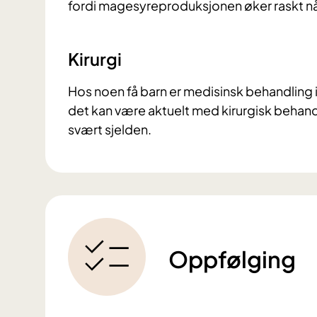
fordi magesyreproduksjonen øker raskt nå
Kirurgi
Hos noen få barn er medisinsk behandling 
det kan være aktuelt med kirurgisk behandli
svært sjelden.
Oppfølging