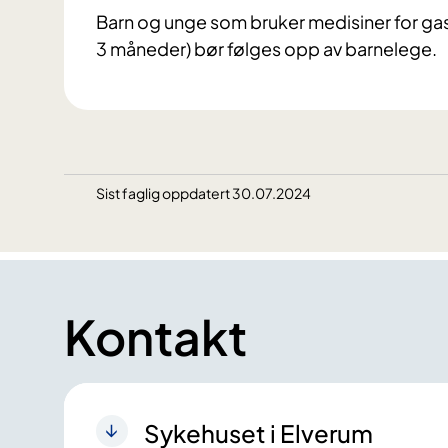
Barn og unge som bruker medisiner for ga
3 måneder) bør følges opp av barnelege.
Sist faglig oppdatert 30.07.2024
Kontakt
Sykehuset i Elverum