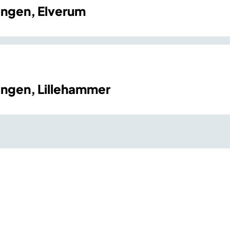
ngen, Elverum
ngen, Lillehammer