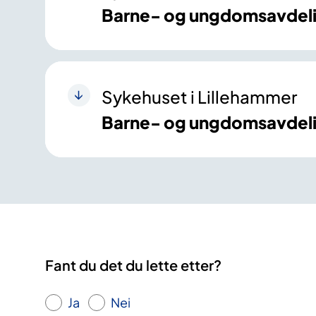
Barne- og ungdomsavdeli
Sykehuset i Lillehammer
Barne- og ungdomsavdeli
Fant du det du lette etter?
Ja
Nei