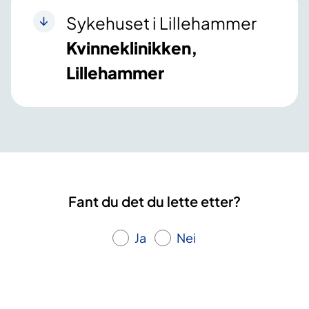
Sykehuset i Lillehammer
Kvinneklinikken,
Lillehammer
Fant du det du lette etter?
Ja
Nei