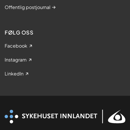
Offentlig postjournal
FØLG OSS
Facebook
Instagram
LinkedIn