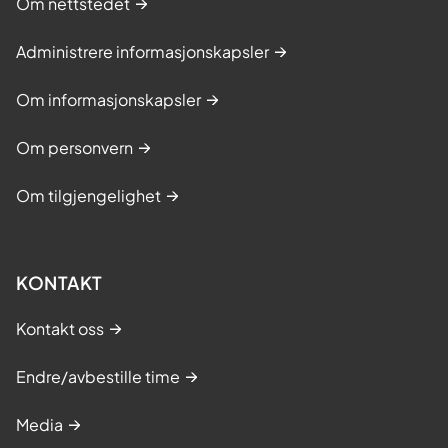
Om nettstedet
Administrere informasjonskapsler
Om informasjonskapsler
Om personvern
Om tilgjengelighet
KONTAKT
Kontakt oss
Endre/avbestille time
Media