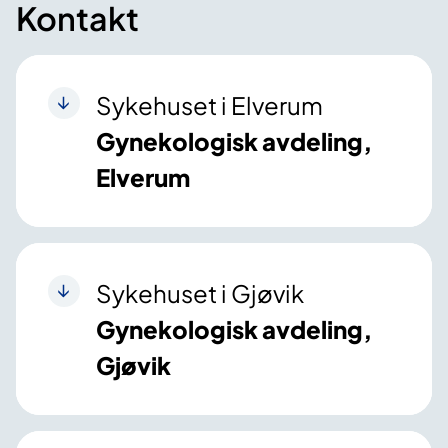
Kontakt
Sykehuset i Elverum
Gynekologisk avdeling,
Elverum
Sykehuset i Gjøvik
Gynekologisk avdeling,
Gjøvik