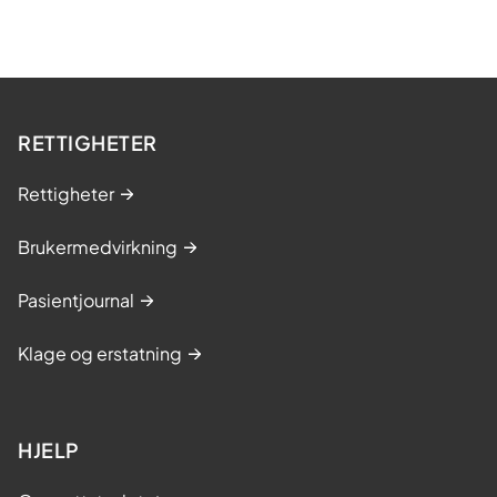
RETTIGHETER
Rettigheter
Brukermedvirkning
Pasientjournal
Klage og erstatning
HJELP