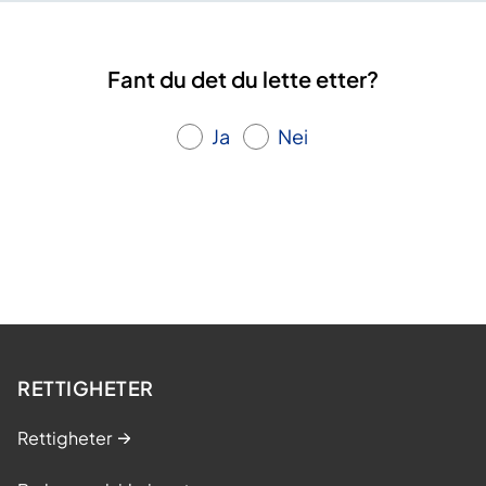
Fant du det du lette etter?
Ja
Nei
RETTIGHETER
Rettigheter