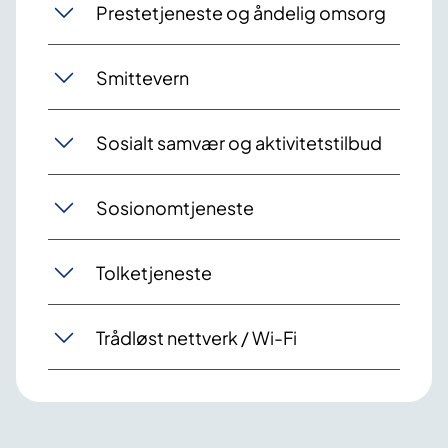
Prestetjeneste og åndelig omsorg
Smittevern
Sosialt samvær og aktivitetstilbud
Sosionomtjeneste
Tolketjeneste
Trådløst nettverk / Wi-Fi