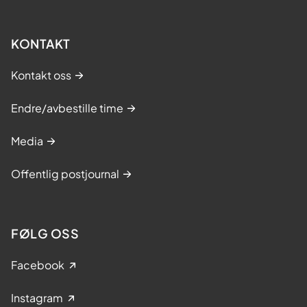
KONTAKT
Kontakt oss
Endre/avbestille time
Media
Offentlig postjournal
FØLG OSS
Facebook
Instagram