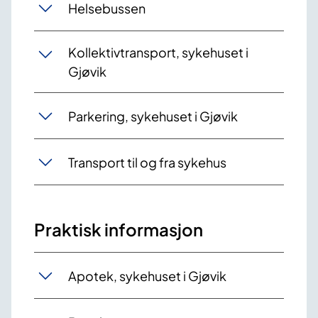
Helsebussen
Kollektivtransport, sykehuset i
Gjøvik
Parkering, sykehuset i Gjøvik
Transport til og fra sykehus
Praktisk informasjon
Apotek, sykehuset i Gjøvik