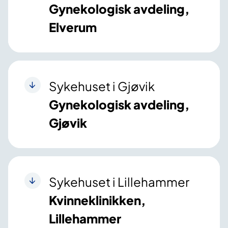
Gynekologisk avdeling,
Elverum
Sykehuset i Gjøvik
Gynekologisk avdeling,
Gjøvik
Sykehuset i Lillehammer
Kvinneklinikken,
Lillehammer