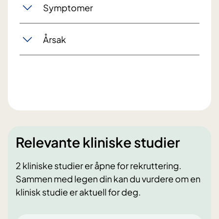
Symptomer
Årsak
Relevante kliniske studier
2 kliniske studier er åpne for rekruttering.
Sammen med legen din kan du vurdere om en
klinisk studie er aktuell for deg.