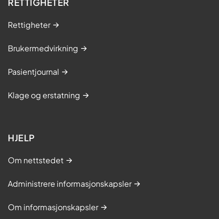
RETTIGHETER
Rettigheter
Brukermedvirkning
Pasientjournal
Klage og erstatning
HJELP
Om nettstedet
Administrere informasjonskapsler
Om informasjonskapsler