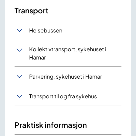
Transport
Helsebussen
Kollektivtransport, sykehuset i
Hamar
Parkering, sykehuset i Hamar
Transport til og fra sykehus
Praktisk informasjon