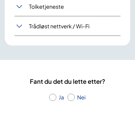
Tolketjeneste
Trådløst nettverk / Wi-Fi
Fant du det du lette etter?
Ja
Nei