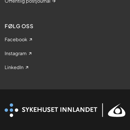
Offentlig postjournal
FØLG OSS
Facebook
Instagram
LinkedIn