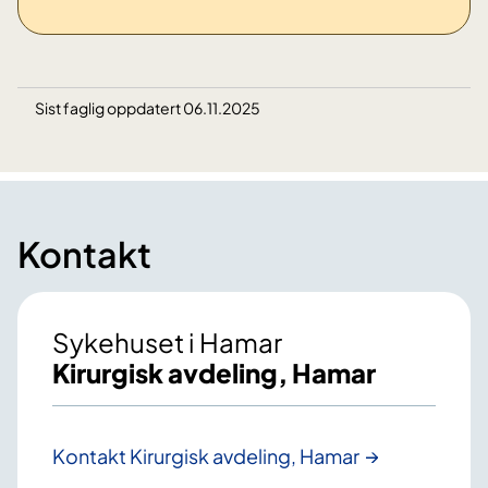
Sist faglig oppdatert 06.11.2025
Kontakt
Sykehuset i Hamar
Kirurgisk avdeling, Hamar
Kontakt Kirurgisk avdeling, Hamar