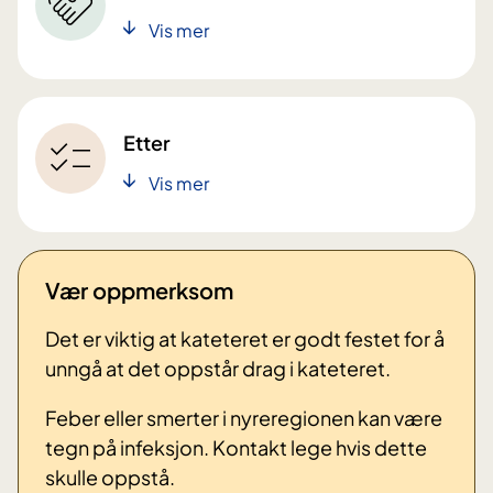
Vis mer
Etter
Vis mer
Vær oppmerksom
Det er viktig at kateteret er godt festet for å
unngå at det oppstår drag i kateteret.
Feber eller smerter i nyreregionen kan være
tegn på infeksjon. Kontakt lege hvis dette
skulle oppstå.