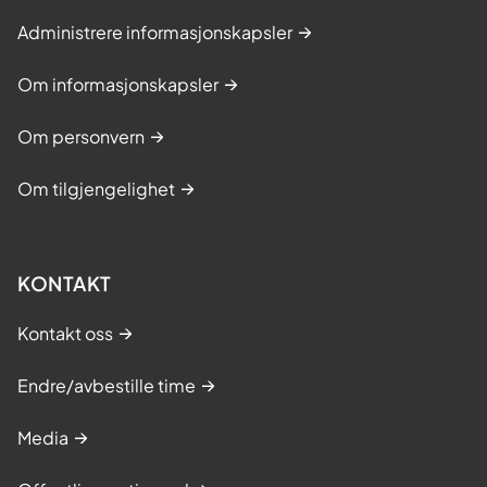
Administrere informasjonskapsler
Om informasjonskapsler
Om personvern
Om tilgjengelighet
KONTAKT
Kontakt oss
Endre/avbestille time
Media