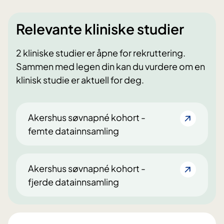
Relevante kliniske studier
2 kliniske studier er åpne for rekruttering.
Sammen med legen din kan du vurdere om en
klinisk studie er aktuell for deg.
Akershus søvnapné kohort -
femte datainnsamling
Akershus søvnapné kohort -
fjerde datainnsamling