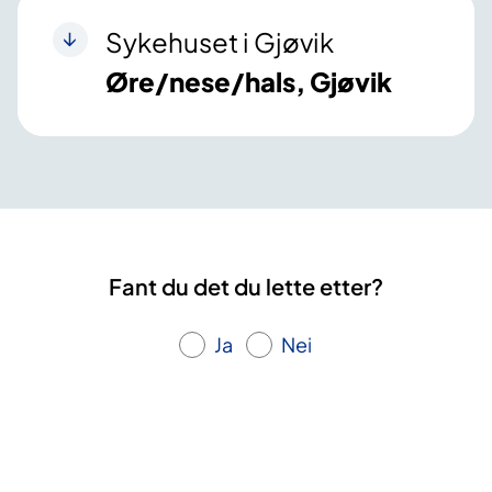
Sykehuset i Gjøvik
Øre/nese/hals, Gjøvik
Fant du det du lette etter?
Ja
Nei