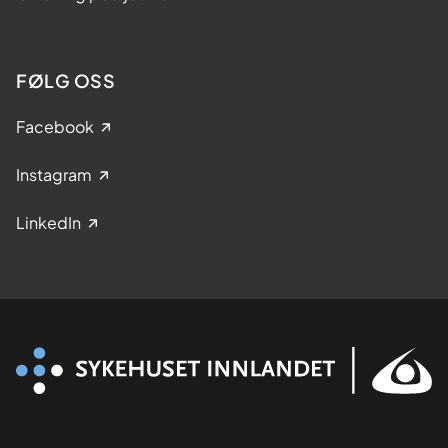
FØLG OSS
Facebook
Instagram
LinkedIn