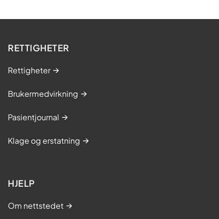
RETTIGHETER
Rettigheter
Brukermedvirkning
Pasientjournal
Klage og erstatning
HJELP
Om nettstedet