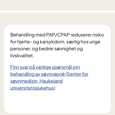
Behandling med PAP/CPAP reduserer risiko
for hjerte- og karsykdom, særlig hos unge
personer, og bedrer søvnighet og
livskvalitet.
Finn svar på vanlige spørsmål om
behandling av søvnvapné (Senter for
søvnmedisin, Haukeland
universitetssjukehus)