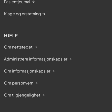
Pasientjournal
Klage og erstatning
HJELP
Om nettstedet
Administrere informasjonskapsler
Om informasjonskapsler
Om personvern
Om tilgjengelighet