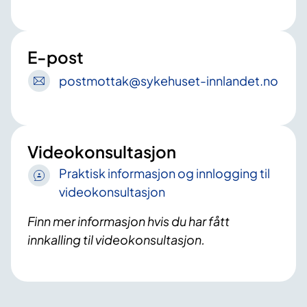
E-post
postmottak
@sykehuset-innlandet
.no
Videokonsultasjon
Praktisk informasjon og innlogging til
videokonsultasjon
Finn mer informasjon hvis du har fått
innkalling til videokonsultasjon.