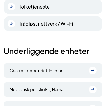
Tolketjeneste
Trådløst nettverk / Wi-Fi
Underliggende enheter
Gastrolaboratoriet, Hamar
Medisinsk poliklinikk, Hamar