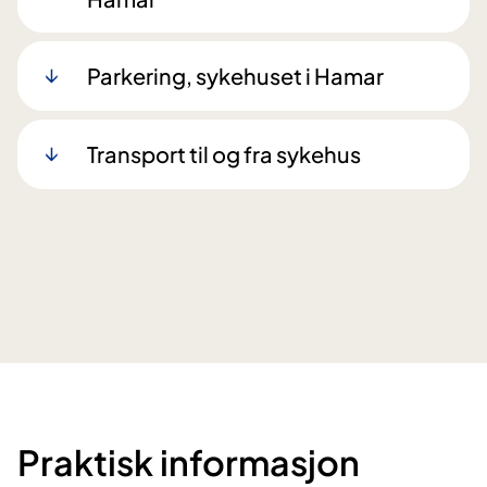
Parkering, sykehuset i Hamar
Transport til og fra sykehus
Praktisk informasjon