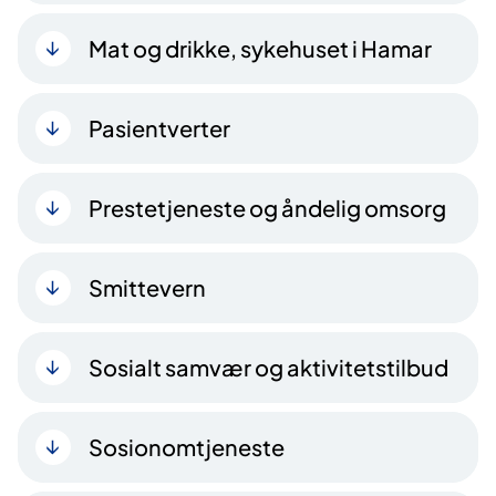
Mat og drikke, sykehuset i Hamar
Pasientverter
Prestetjeneste og åndelig omsorg
Smittevern
Sosialt samvær og aktivitetstilbud
Sosionomtjeneste