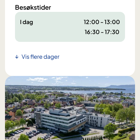
Besøkstider
I dag
12:00 - 13:00
16:30 - 17:30
Vis flere dager