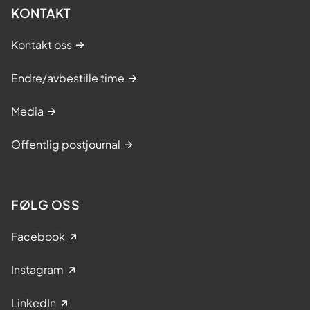
KONTAKT
Kontakt oss
Endre/avbestille time
Media
Offentlig postjournal
FØLG OSS
Facebook
Instagram
LinkedIn