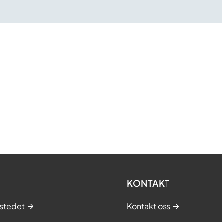
KONTAKT
stedet
Kontakt oss