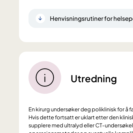
Henvisningsrutiner for helsep
Utredning
En kirurg undersøker deg poliklinisk for å 
Hvis dette fortsatt er uklart etter den kli
supplere med ultralyd eller CT-undersøkel