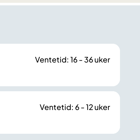
Ventetid: 16 - 36 uker
Ventetid: 6 - 12 uker