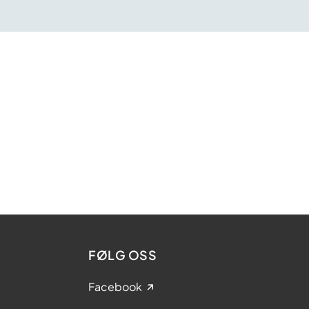
FØLG OSS
Facebook