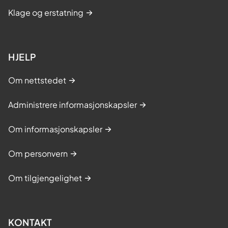
Klage og erstatning
HJELP
Om nettstedet
Administrere informasjonskapsler
Om informasjonskapsler
Om personvern
Om tilgjengelighet
KONTAKT