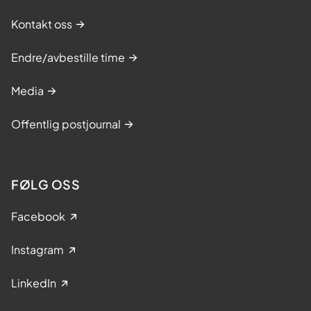
Kontakt oss
Endre/avbestille time
Media
Offentlig postjournal
FØLG OSS
Facebook
Instagram
LinkedIn