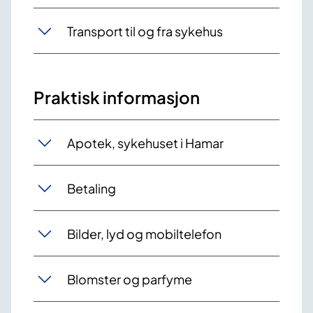
Transport til og fra sykehus
Praktisk informasjon
Apotek, sykehuset i Hamar
Betaling
Bilder, lyd og mobiltelefon
Blomster og parfyme