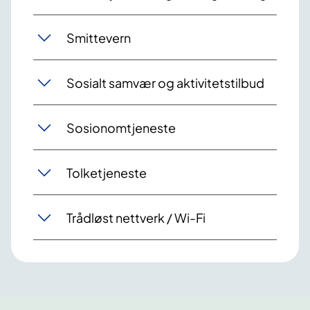
Smittevern
Sosialt samvær og aktivitetstilbud
Sosionomtjeneste
Tolketjeneste
Trådløst nettverk / Wi-Fi