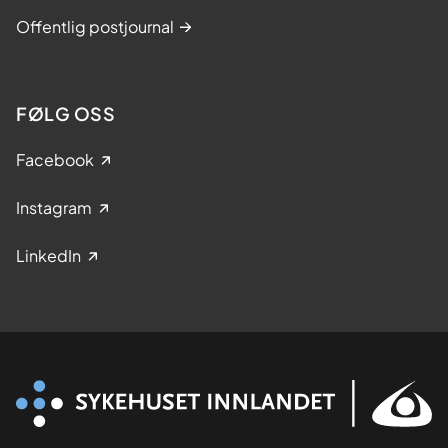
Offentlig postjournal
FØLG OSS
Facebook
Instagram
LinkedIn