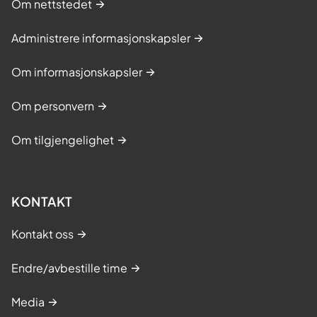
Om nettstedet
Administrere informasjonskapsler
Om informasjonskapsler
Om personvern
Om tilgjengelighet
KONTAKT
Kontakt oss
Endre/avbestille time
Media