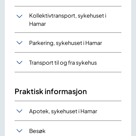
Kollektivtransport, sykehuset i
Hamar
Parkering, sykehuset i Hamar
Transport til og fra sykehus
Praktisk informasjon
Apotek, sykehuset i Hamar
Besøk