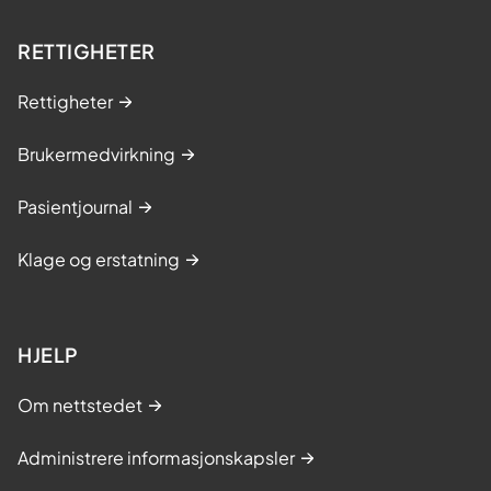
RETTIGHETER
Rettigheter
Brukermedvirkning
Pasientjournal
Klage og erstatning
HJELP
Om nettstedet
Administrere informasjonskapsler