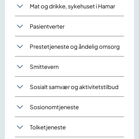
Mat og drikke, sykehuset i Hamar
Pasientverter
Prestetjeneste og åndelig omsorg
Smittevern
Sosialt samvær og aktivitetstilbud
Sosionomtjeneste
Tolketjeneste