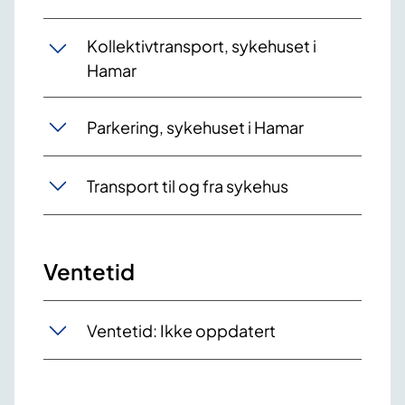
Kollektivtransport, sykehuset i
Hamar
Parkering, sykehuset i Hamar
Transport til og fra sykehus
Ventetid
Ventetid: Ikke oppdatert