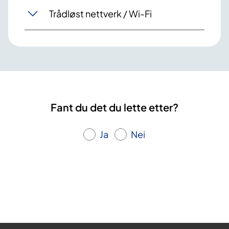
Trådløst nettverk / Wi-Fi
Fant du det du lette etter?
Ja
Nei