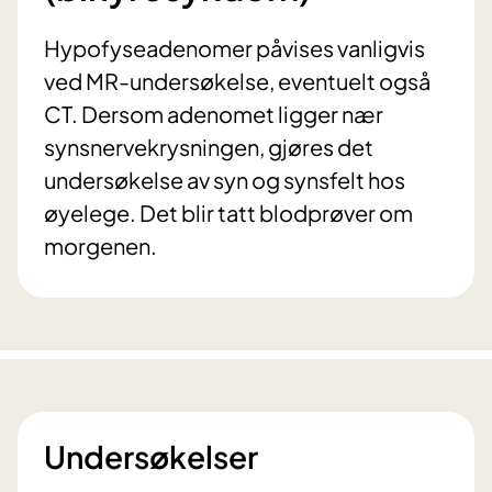
Hypofyseadenomer påvises vanligvis
ved MR-undersøkelse, eventuelt også
CT. Dersom adenomet ligger nær
synsnervekrysningen, gjøres det
undersøkelse av syn og synsfelt hos
øyelege. Det blir tatt blodprøver om
morgenen.
Undersøkelser