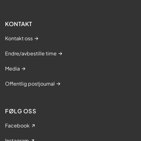
KONTAKT
Kontakt oss
Endre/avbestille time
Media
Offentlig postjournal
FØLG OSS
Facebook
Instagram