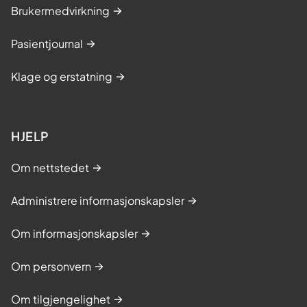
Brukermedvirkning
Pasientjournal
Klage og erstatning
HJELP
Om nettstedet
Administrere informasjonskapsler
Om informasjonskapsler
Om personvern
Om tilgjengelighet