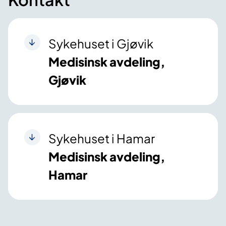
Sykehuset i Gjøvik
Medisinsk avdeling,
Gjøvik
Sykehuset i Hamar
Medisinsk avdeling,
Hamar